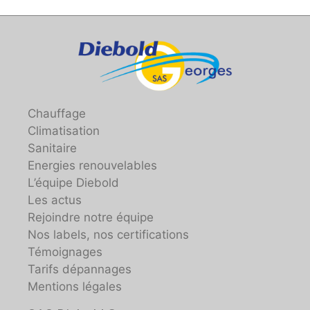
Chauffage
Climatisation
Sanitaire
Energies renouvelables
L’équipe Diebold
Les actus
Rejoindre notre équipe
Nos labels, nos certifications
Témoignages
Tarifs dépannages
Mentions légales