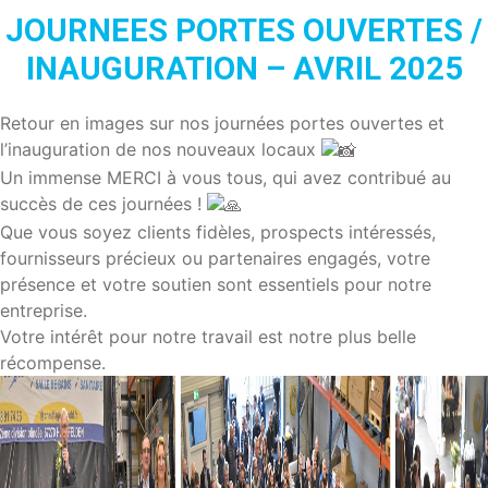
JOURNEES PORTES OUVERTES /
INAUGURATION – AVRIL 2025
Retour en images sur nos journées portes ouvertes et
l’inauguration de nos nouveaux locaux
Un immense MERCI à vous tous, qui avez contribué au
succès de ces journées !
Que vous soyez clients fidèles, prospects intéressés,
fournisseurs précieux ou partenaires engagés, votre
présence et votre soutien sont essentiels pour notre
entreprise.
Votre intérêt pour notre travail est notre plus belle
récompense.