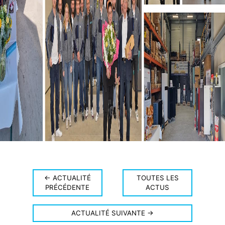
← ACTUALITÉ
TOUTES LES
PRÉCÉDENTE
ACTUS
ACTUALITÉ SUIVANTE →