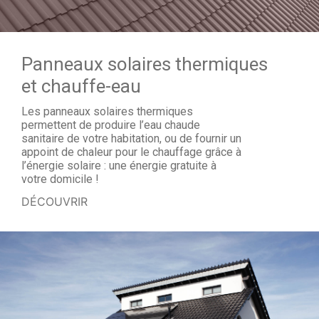
Panneaux solaires thermiques
et chauffe-eau
Les panneaux solaires thermiques
permettent de produire l’eau chaude
sanitaire de votre habitation, ou de fournir un
appoint de chaleur pour le chauffage grâce à
l’énergie solaire : une énergie gratuite à
votre domicile !
DÉCOUVRIR