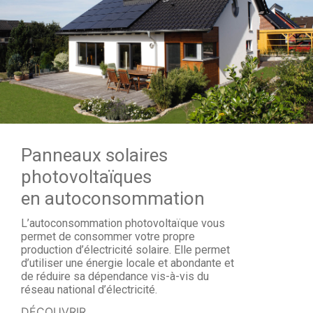
Panneaux solaires
photovoltaïques
en autoconsommation
L’autoconsommation photovoltaïque vous
permet de consommer votre propre
production d’électricité solaire. Elle permet
d’utiliser une énergie locale et abondante et
de réduire sa dépendance vis-à-vis du
réseau national d’électricité.
DÉCOUVRIR