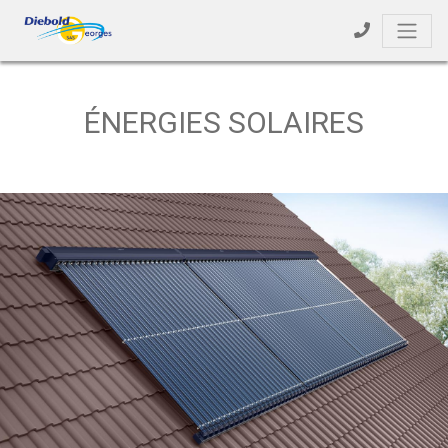
ÉNERGIES SOLAIRES