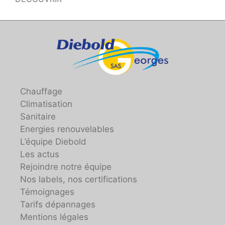
Chauffage
Climatisation
Sanitaire
Energies renouvelables
L’équipe Diebold
Les actus
Rejoindre notre équipe
Nos labels, nos certifications
Témoignages
Tarifs dépannages
Mentions légales