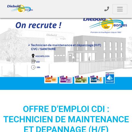
OFFRE D’EMPLOI CDI :
TECHNICIEN DE MAINTENANCE
ET DEPANNAGE (H/F)