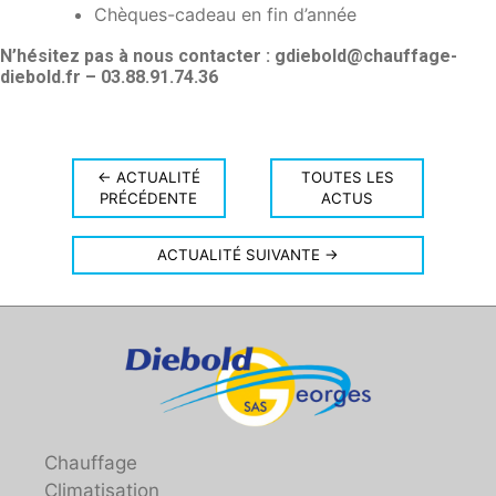
Chèques-cadeau en fin d’année
N’hésitez pas à nous contacter : gdiebold@chauffage-
diebold.fr – 03.88.91.74.36
← ACTUALITÉ
TOUTES LES
PRÉCÉDENTE
ACTUS
ACTUALITÉ SUIVANTE →
Chauffage
Climatisation