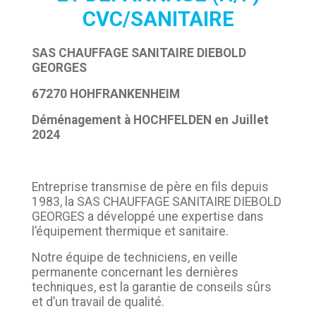
CVC/SANITAIRE
SAS CHAUFFAGE SANITAIRE DIEBOLD
GEORGES
67270 HOHFRANKENHEIM
Déménagement à HOCHFELDEN en Juillet
2024
Entreprise transmise de père en fils depuis
1983, la SAS CHAUFFAGE SANITAIRE DIEBOLD
GEORGES a développé une expertise dans
l’équipement thermique et sanitaire.
Notre équipe de techniciens, en veille
permanente concernant les dernières
techniques, est la garantie de conseils sûrs
et d’un travail de qualité.