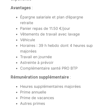
Avantages
:
Épargne salariale et plan d’épargne
retraite
Panier repas de 11.50 €/jour
Vêtements de travail avec lavage
Véhicule
Horaires : 39 h hebdo dont 4 heures sup
majorées
Travail en journée
Astreinte à prévoir
Complémentaire santé PRO BTP
Rémunération supplémentaire
:
Heures supplémentaires majorées
Prime annuelle
Prime de vacances
Autres primes