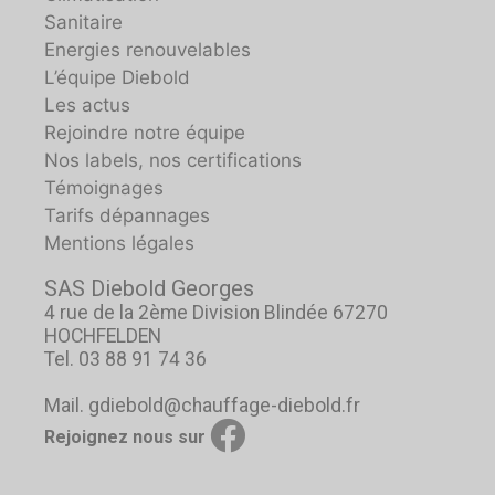
Sanitaire
Energies renouvelables
L’équipe Diebold
Les actus
Rejoindre notre équipe
Nos labels, nos certifications
Témoignages
Tarifs dépannages
Mentions légales
SAS Diebold Georges
4 rue de la 2ème Division Blindée 67270
HOCHFELDEN
Tel. 03 88 91 74 36
Mail. gdiebold@chauffage-diebold.fr
Rejoignez nous sur