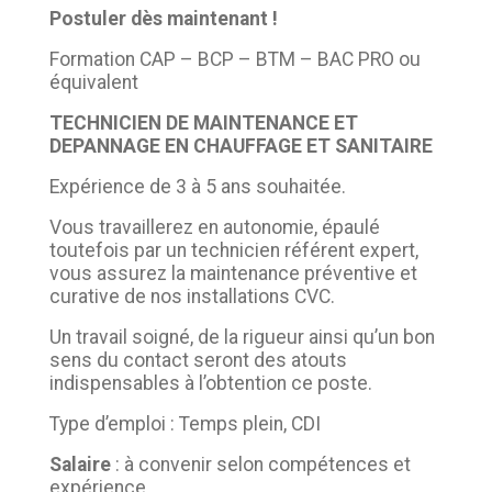
Postuler dès maintenant !
Formation CAP – BCP – BTM – BAC PRO ou
équivalent
TECHNICIEN DE MAINTENANCE ET
DEPANNAGE
EN CHAUFFAGE ET SANITAIRE
Expérience de 3 à 5 ans souhaitée.
Vous travaillerez en autonomie, épaulé
toutefois par un technicien référent expert,
vous assurez la maintenance préventive et
curative de nos installations CVC.
Un travail soigné, de la rigueur ainsi qu’un bon
sens du contact seront des atouts
indispensables à l’obtention ce poste.
Type d’emploi : Temps plein, CDI
Salaire
: à convenir selon compétences et
expérience