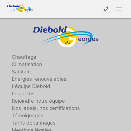
Chauffage
Climatisation
Sanitaire
Energies renouvelables
L’équipe Diebold
Les actus
Rejoindre notre équipe
Nos labels, nos certifications
Témoignages
Tarifs dépannages
Mentions légales