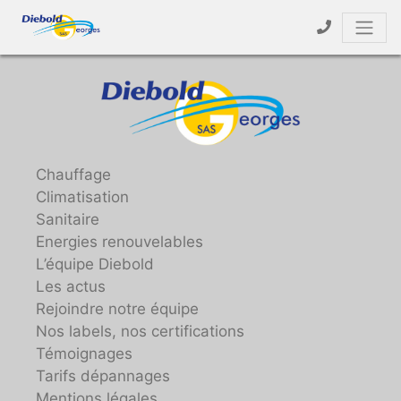
Chauffage
Climatisation
Sanitaire
Energies renouvelables
L’équipe Diebold
Les actus
Rejoindre notre équipe
Nos labels, nos certifications
Témoignages
Tarifs dépannages
Mentions légales