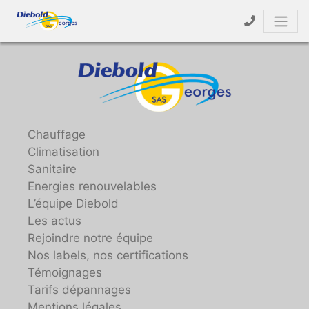
Chauffage
Climatisation
Sanitaire
Energies renouvelables
L’équipe Diebold
Les actus
Rejoindre notre équipe
Nos labels, nos certifications
Témoignages
Tarifs dépannages
Mentions légales