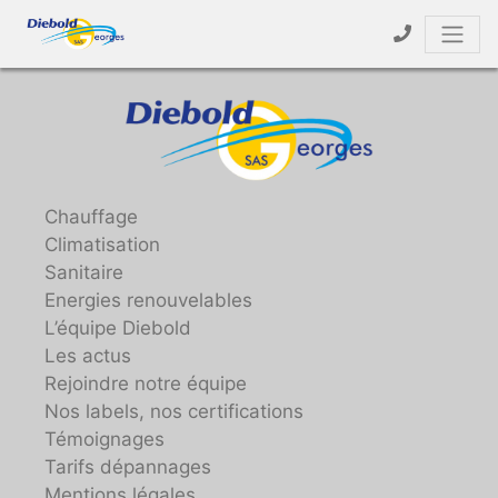
Chauffage
Climatisation
Sanitaire
Energies renouvelables
L’équipe Diebold
Les actus
Rejoindre notre équipe
Nos labels, nos certifications
Témoignages
Tarifs dépannages
Mentions légales