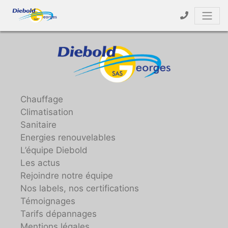
Chauffage
Climatisation
Sanitaire
Energies renouvelables
L’équipe Diebold
Les actus
Rejoindre notre équipe
Nos labels, nos certifications
Témoignages
Tarifs dépannages
Mentions légales